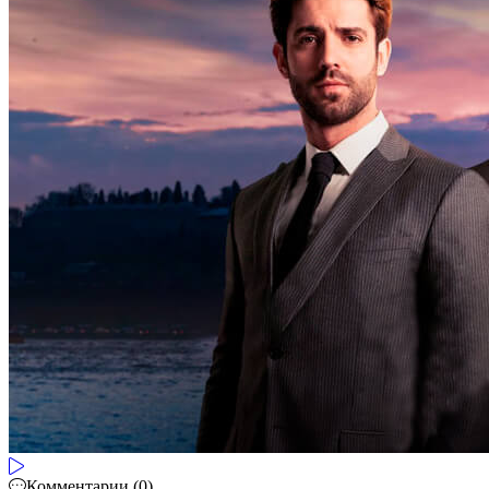
Комментарии (0)