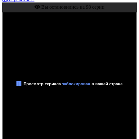
Вы остановились на 98 серии