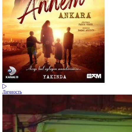
Личность