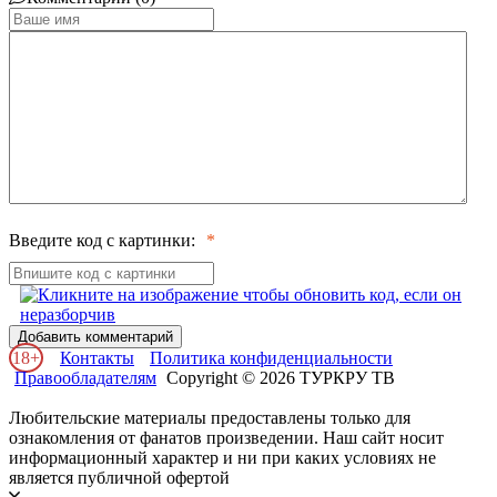
Введите код с картинки:
Добавить комментарий
18+
Контакты
Политика конфиденциальности
Правообладателям
Copyright © 2026 ТУРКРУ ТВ
Любительские материалы предоставлены только для
ознакомления от фанатов произведении. Наш сайт носит
информационный характер и ни при каких условиях не
является публичной офертой