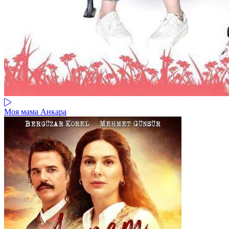
Моя мама Анкара