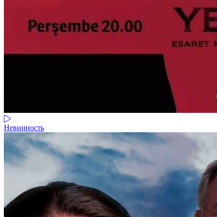
Невинность