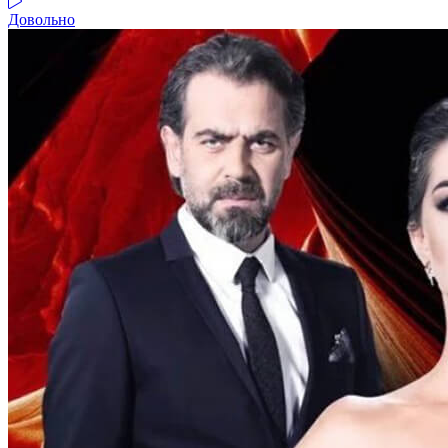
Довольно