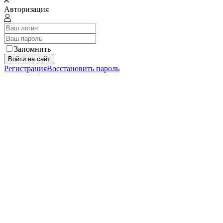
Авторизация
Запомнить
Войти на сайт
Регистрация
Восстановить пароль