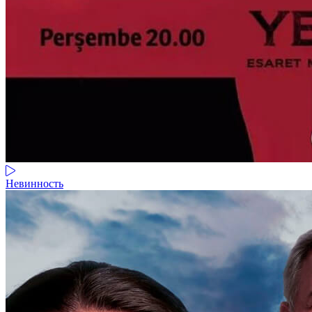
Невинность