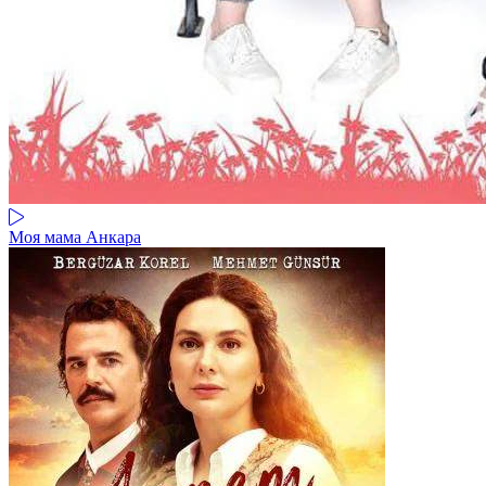
Моя мама Анкара