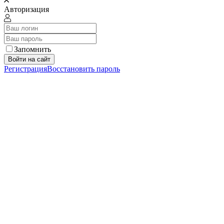
Авторизация
Запомнить
Войти на сайт
Регистрация
Восстановить пароль