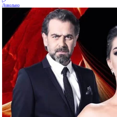
Довольно