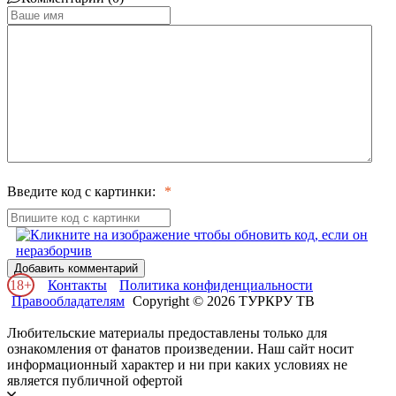
Введите код с картинки:
Добавить комментарий
18+
Контакты
Политика конфиденциальности
Правообладателям
Copyright © 2026 ТУРКРУ ТВ
Любительские материалы предоставлены только для
ознакомления от фанатов произведении. Наш сайт носит
информационный характер и ни при каких условиях не
является публичной офертой