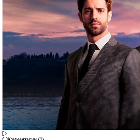
Комментарии (0)