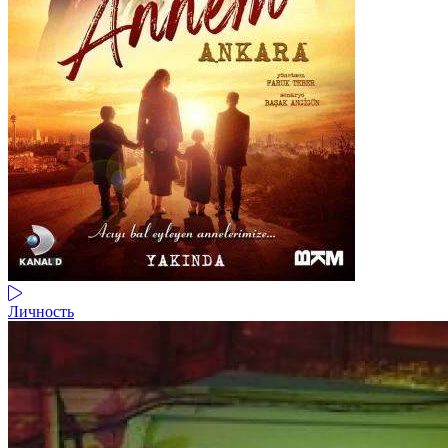
Личность