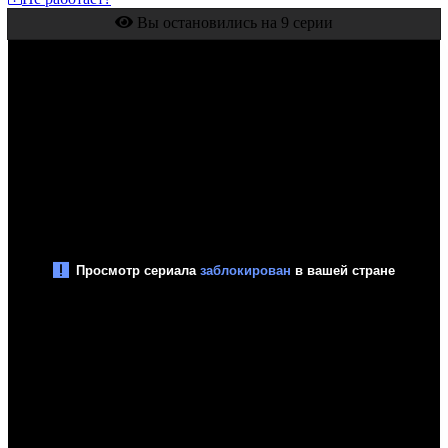
Вы остановились на 9 серии