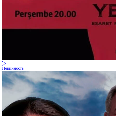
Невинность