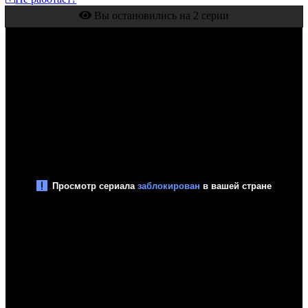
Вы остановились на 2 серии