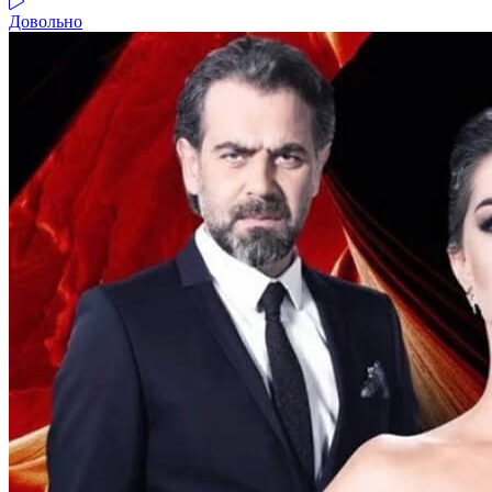
Довольно