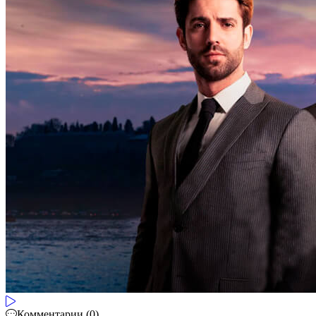
Комментарии (0)