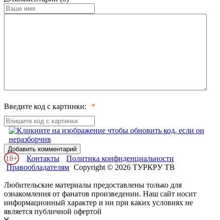
Введите код с картинки:
Добавить комментарий
18+
Контакты
Политика конфиденциальности
Правообладателям
Copyright © 2026 ТУРКРУ ТВ
Любительские материалы предоставлены только для
ознакомления от фанатов произведении. Наш сайт носит
информационный характер и ни при каких условиях не
является публичной офертой