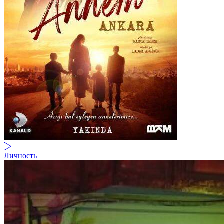
Личность