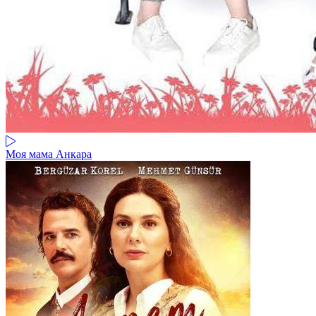
Моя мама Анкара