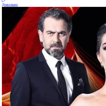
Довольно