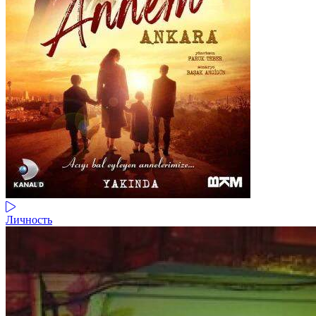
Личность