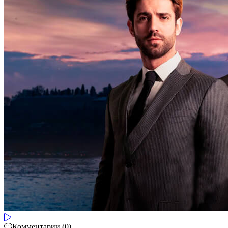
Комментарии (0)