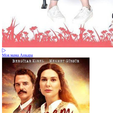
Моя мама Анкара