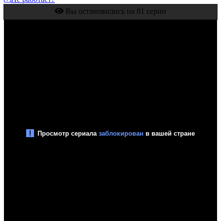
Вы остановились на 81 серии