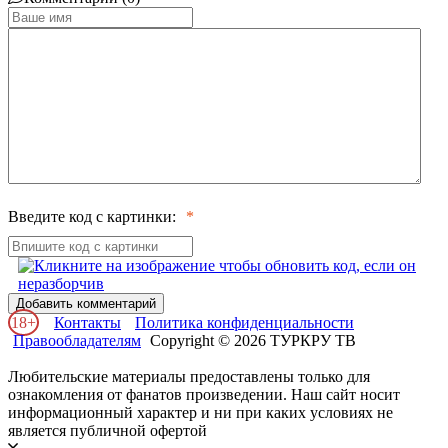
Введите код с картинки:
Добавить комментарий
18+
Контакты
Политика конфиденциальности
Правообладателям
Copyright © 2026 ТУРКРУ ТВ
Любительские материалы предоставлены только для
ознакомления от фанатов произведении. Наш сайт носит
информационный характер и ни при каких условиях не
является публичной офертой