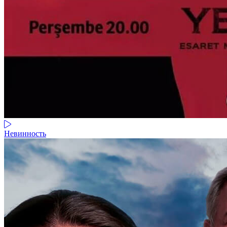
Невинность