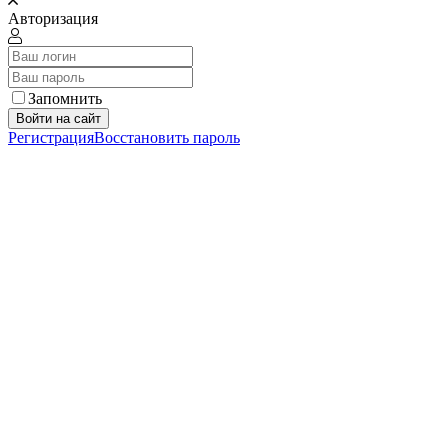
Авторизация
Запомнить
Войти на сайт
Регистрация
Восстановить пароль