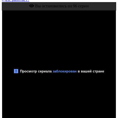
Вы остановились на 96 серии