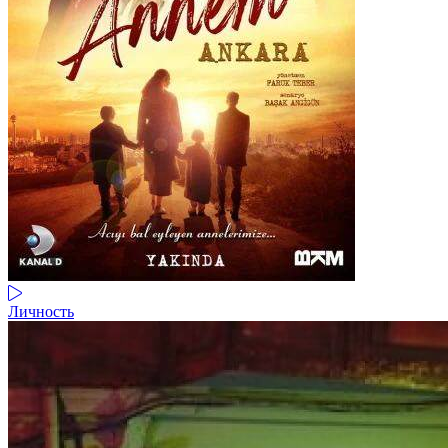
Личность