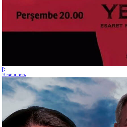
Невинность