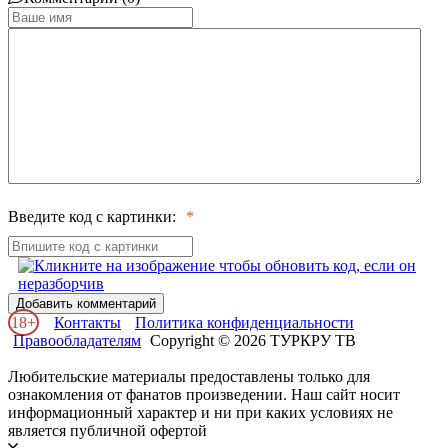
Введите код с картинки:
Добавить комментарий
18+
Контакты
Политика конфиденциальности
Правообладателям
Copyright © 2026 ТУРКРУ ТВ
Любительские материалы предоставлены только для
ознакомления от фанатов произведении. Наш сайт носит
информационный характер и ни при каких условиях не
является публичной офертой