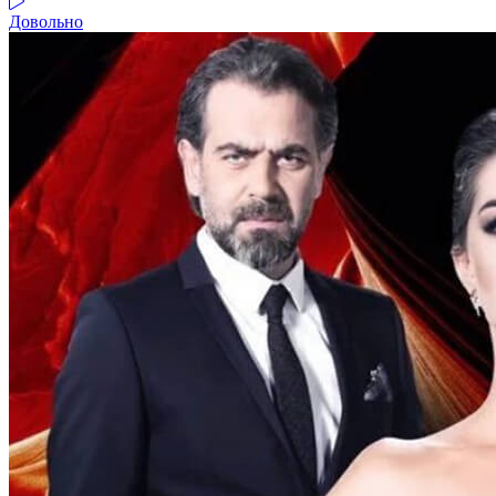
Довольно