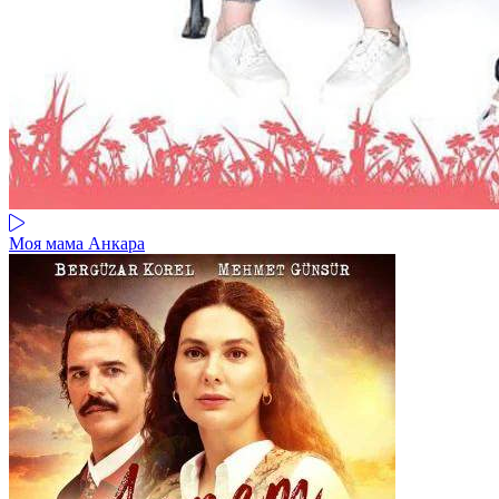
Моя мама Анкара