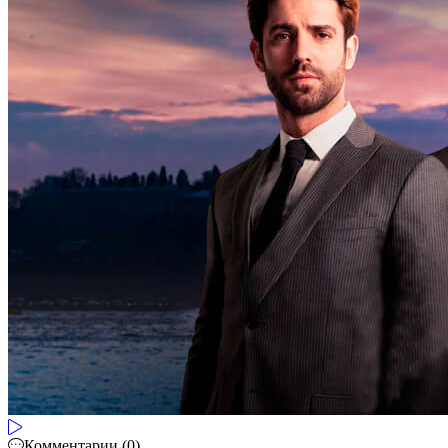
Комментарии (0)