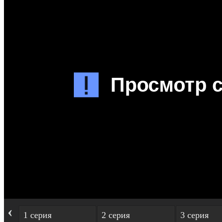
‹
1 серия
2 серия
3 серия