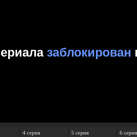
4 серия
5 серия
6 серия