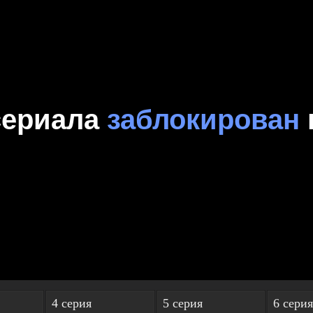
4 серия
5 серия
6 серия