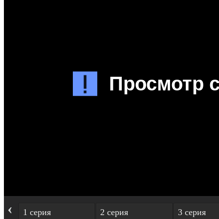
‹
1 серия
2 серия
3 серия