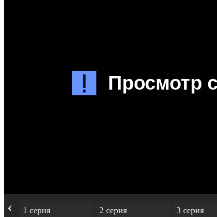
‹
1 серия
2 серия
3 серия