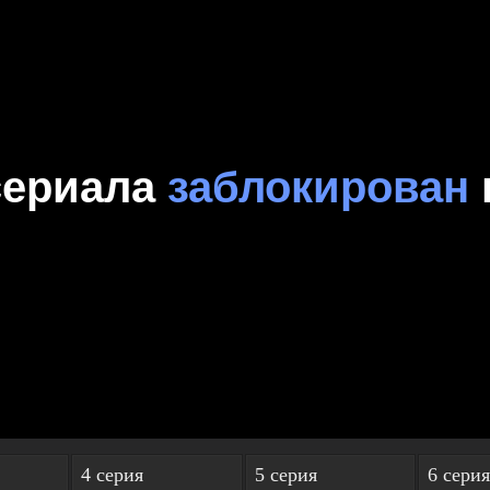
4 серия
5 серия
6 серия