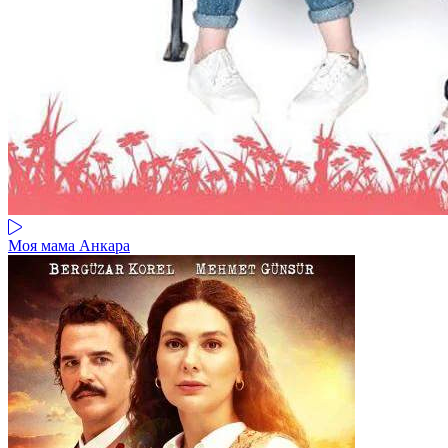
Моя мама Анкара