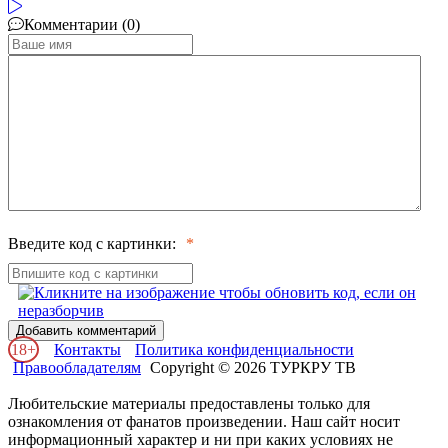
Комментарии (0)
Введите код с картинки:
Добавить комментарий
18+
Контакты
Политика конфиденциальности
Правообладателям
Copyright © 2026 ТУРКРУ ТВ
Любительские материалы предоставлены только для
ознакомления от фанатов произведении. Наш сайт носит
информационный характер и ни при каких условиях не