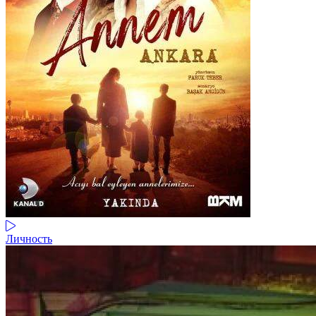
Личность