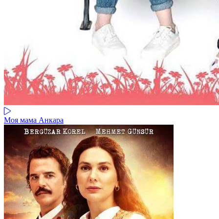
Моя мама Анкара