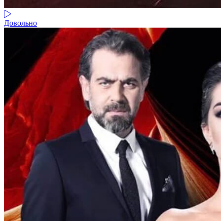
Довольно