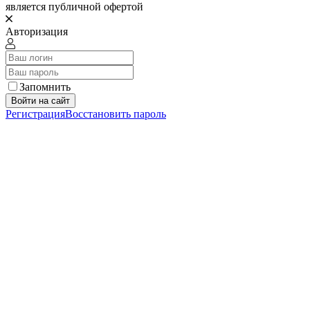
является публичной офертой
Авторизация
Запомнить
Войти на сайт
Регистрация
Восстановить пароль