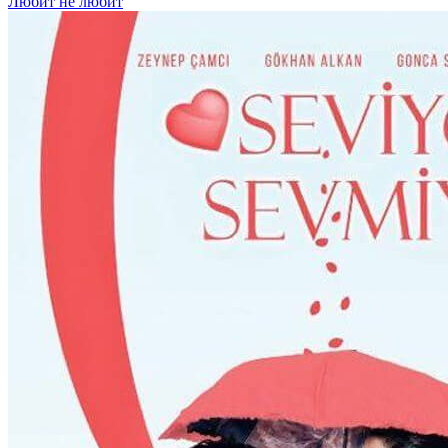
Любит не любит