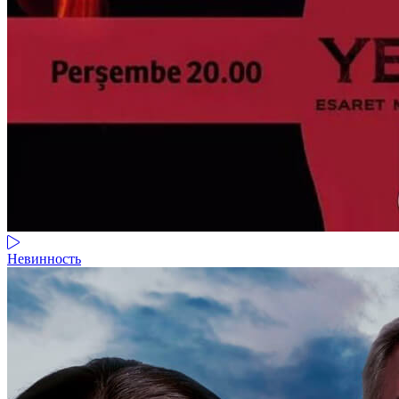
Невинность