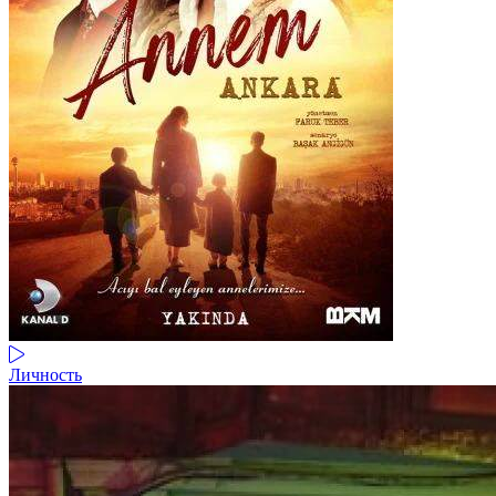
Личность