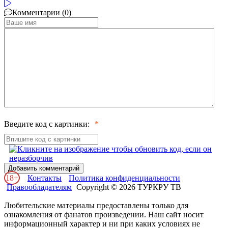
Комментарии (0)
Введите код с картинки:
Добавить комментарий
18+
Контакты
Политика конфиденциальности
Правообладателям
Copyright © 2026 ТУРКРУ ТВ
Любительские материалы предоставлены только для
ознакомления от фанатов произведении. Наш сайт носит
информационный характер и ни при каких условиях не