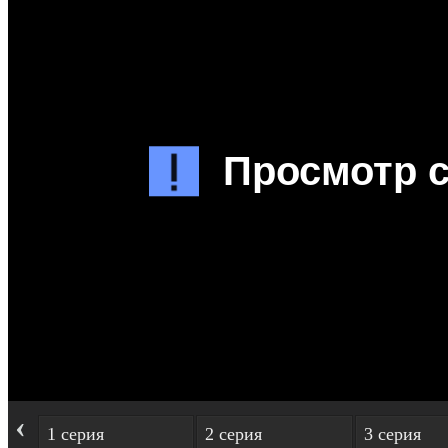
‹
1 серия
2 серия
3 серия