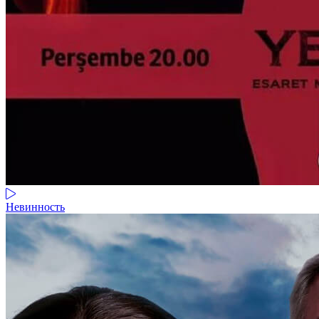
Невинность