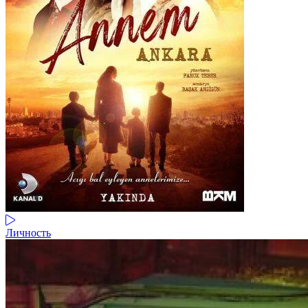
Личность