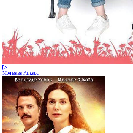
Моя мама Анкара