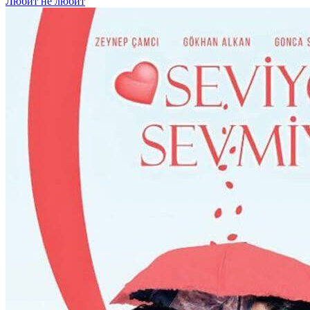
Любит не любит