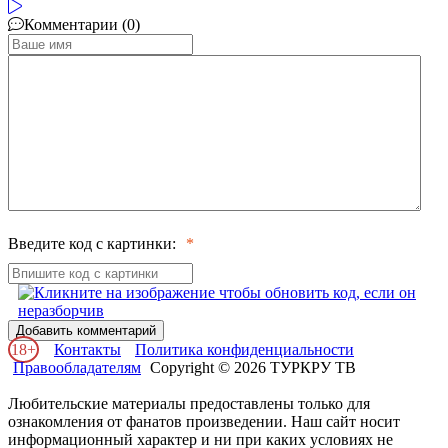
Комментарии (0)
Введите код с картинки:
Добавить комментарий
18+
Контакты
Политика конфиденциальности
Правообладателям
Copyright © 2026 ТУРКРУ ТВ
Любительские материалы предоставлены только для
ознакомления от фанатов произведении. Наш сайт носит
информационный характер и ни при каких условиях не