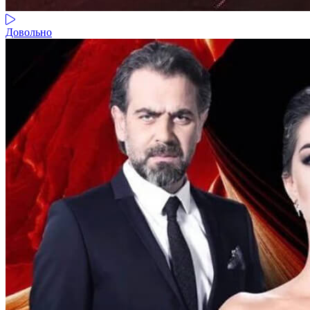
Довольно