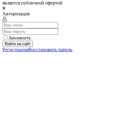
является публичной офертой
Авторизация
Запомнить
Войти на сайт
Регистрация
Восстановить пароль