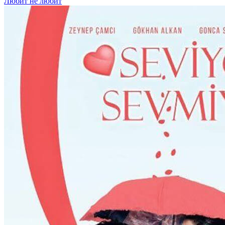
Любит не любит