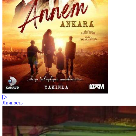
Личность