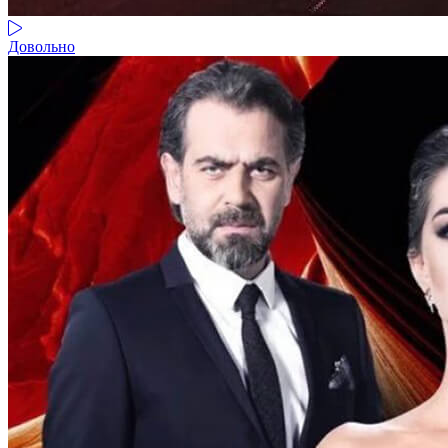
Довольно