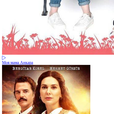
Моя мама Анкара