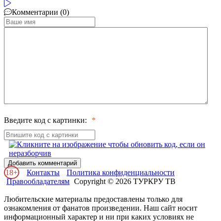
Комментарии (0)
Введите код с картинки:
Добавить комментарий
18+
Контакты
Политика конфиденциальности
Правообладателям
Copyright © 2026 ТУРКРУ ТВ
Любительские материалы предоставлены только для
ознакомления от фанатов произведении. Наш сайт носит
информационный характер и ни при каких условиях не