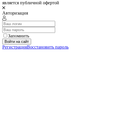
является публичной офертой
Авторизация
Запомнить
Войти на сайт
Регистрация
Восстановить пароль