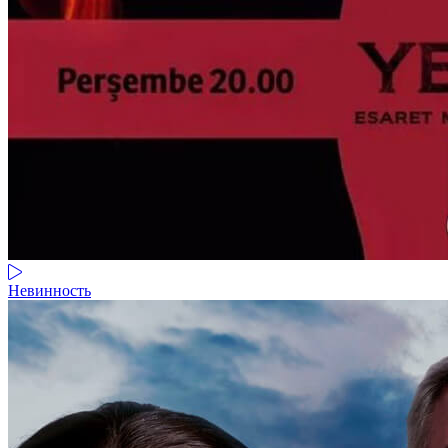
Невинность