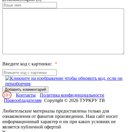
Введите код с картинки:
Добавить комментарий
18+
Контакты
Политика конфиденциальности
Правообладателям
Copyright © 2026 ТУРКРУ ТВ
Любительские материалы предоставлены только для
ознакомления от фанатов произведении. Наш сайт носит
информационный характер и ни при каких условиях не
является публичной офертой