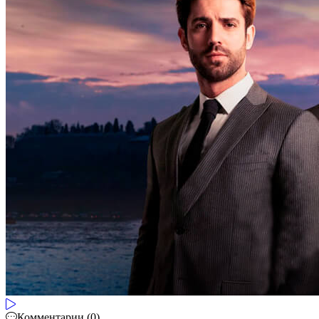
Комментарии (0)