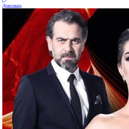
Довольно