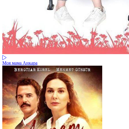
Моя мама Анкара