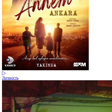
Личность