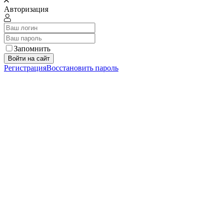
Авторизация
Запомнить
Войти на сайт
Регистрация
Восстановить пароль