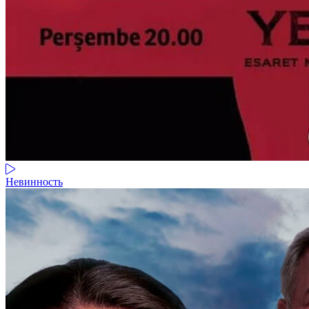
Невинность