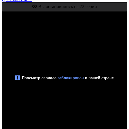
Вы остановились на 72 серии