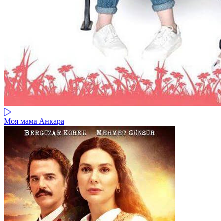
Моя мама Анкара