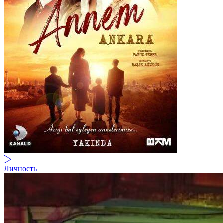
Личность