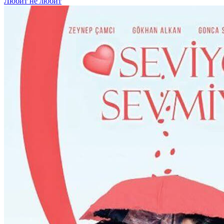
Любит не любит