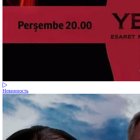
Невинность