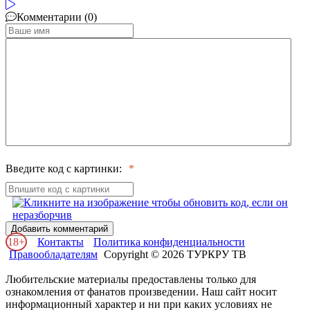
Комментарии (0)
Введите код с картинки:
Добавить комментарий
18+
Контакты
Политика конфиденциальности
Правообладателям
Copyright © 2026 ТУРКРУ ТВ
Любительские материалы предоставлены только для
ознакомления от фанатов произведении. Наш сайт носит
информационный характер и ни при каких условиях не