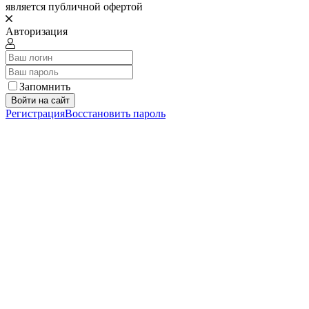
является публичной офертой
Авторизация
Запомнить
Войти на сайт
Регистрация
Восстановить пароль