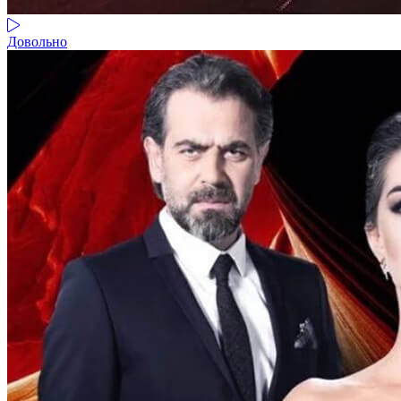
Довольно