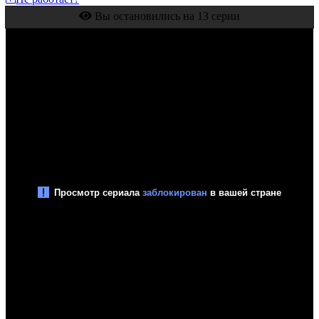
Вы остановились на 13 серии