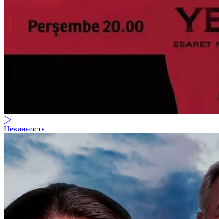
Невинность