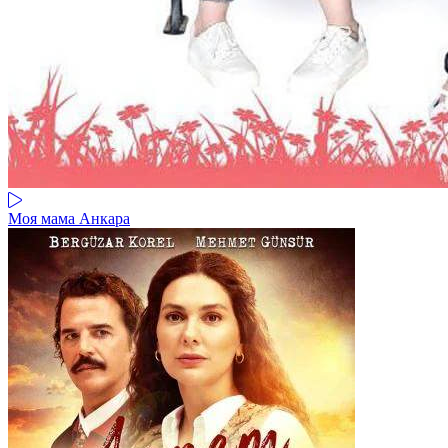
Моя мама Анкара