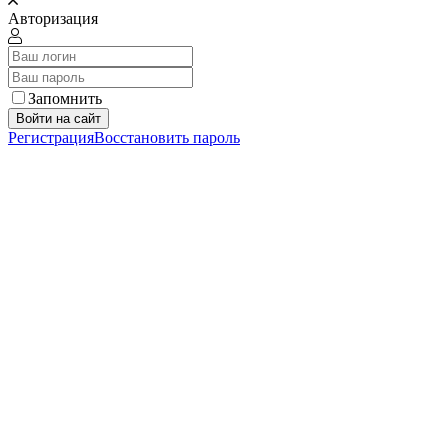
Авторизация
Запомнить
Войти на сайт
Регистрация
Восстановить пароль