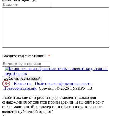
Введите код с картинки:
Добавить комментарий
18+
Контакты
Политика конфиденциальности
Правообладателям
Copyright © 2026 ТУРКРУ ТВ
Любительские материалы предоставлены только для
ознакомления от фанатов произведении. Наш сайт носит
информационный характер и ни при каких условиях не
является публичной офертой