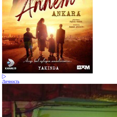
Личность