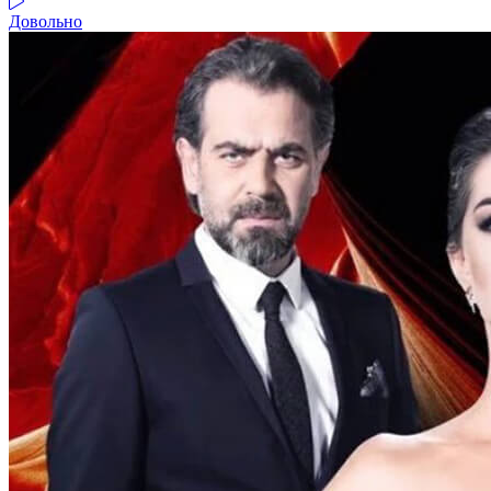
Довольно