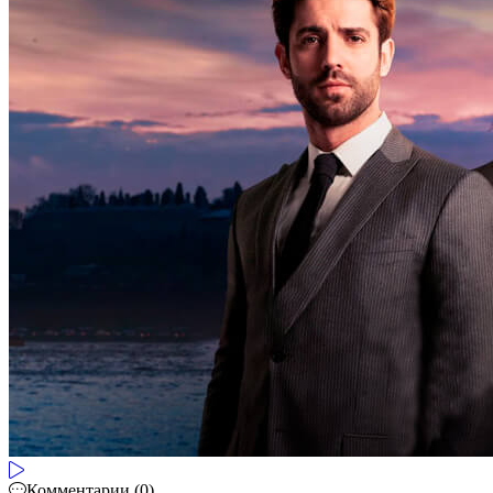
Комментарии (0)