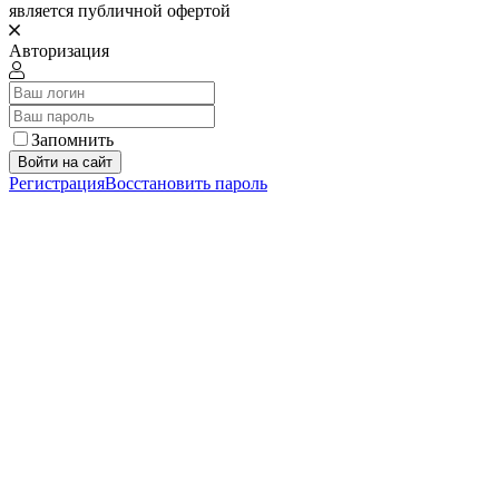
является публичной офертой
Авторизация
Запомнить
Войти на сайт
Регистрация
Восстановить пароль