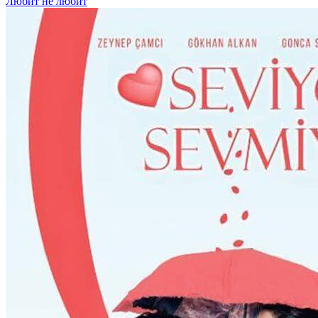
Любит не любит