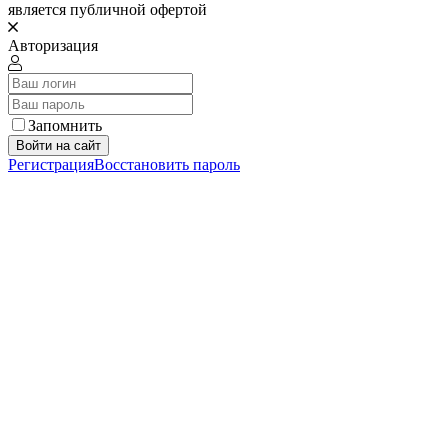
является публичной офертой
Авторизация
Запомнить
Войти на сайт
Регистрация
Восстановить пароль