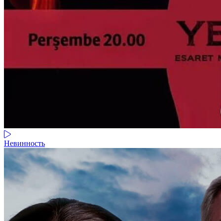
Невинность