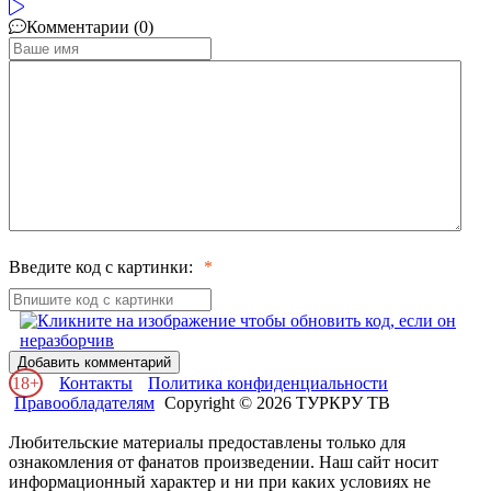
Комментарии (0)
Введите код с картинки:
Добавить комментарий
18+
Контакты
Политика конфиденциальности
Правообладателям
Copyright © 2026 ТУРКРУ ТВ
Любительские материалы предоставлены только для
ознакомления от фанатов произведении. Наш сайт носит
информационный характер и ни при каких условиях не