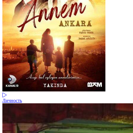
Личность