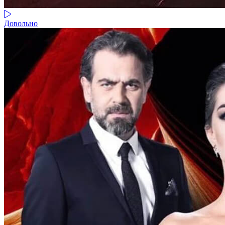
Довольно