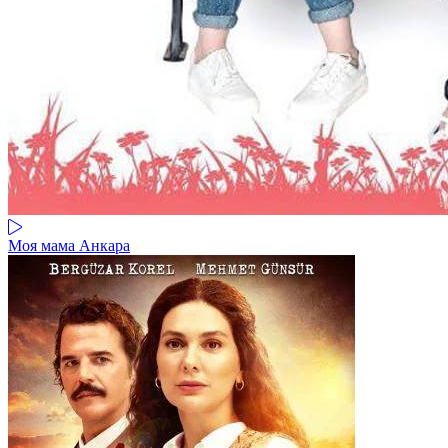
Моя мама Анкара