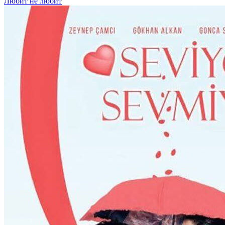
Любит не любит