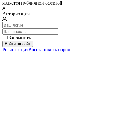
является публичной офертой
Авторизация
Запомнить
Войти на сайт
Регистрация
Восстановить пароль