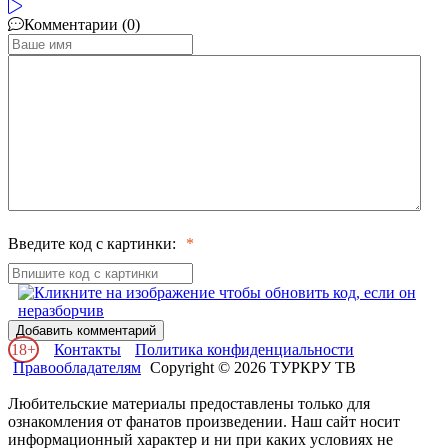
Комментарии (0)
Введите код с картинки:
Добавить комментарий
18+
Контакты
Политика конфиденциальности
Правообладателям
Copyright © 2026 ТУРКРУ ТВ
Любительские материалы предоставлены только для
ознакомления от фанатов произведении. Наш сайт носит
информационный характер и ни при каких условиях не