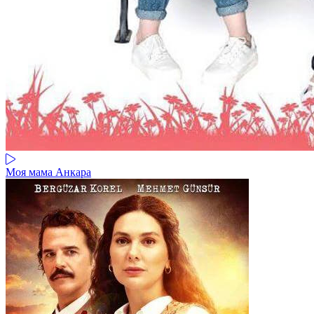
Моя мама Анкара