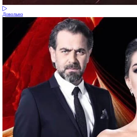
Довольно