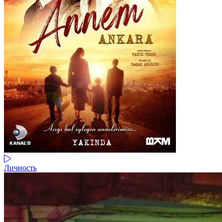
Личность