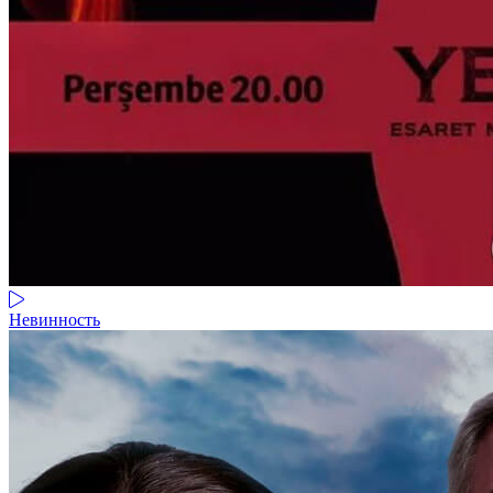
Невинность