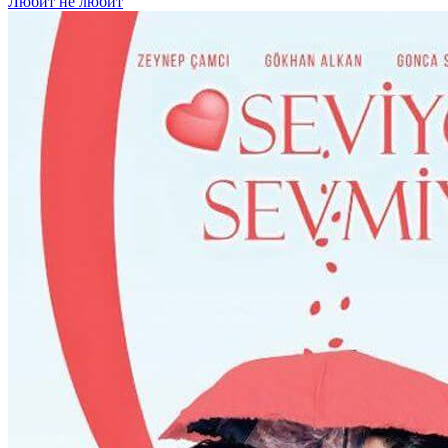
Любит не любит