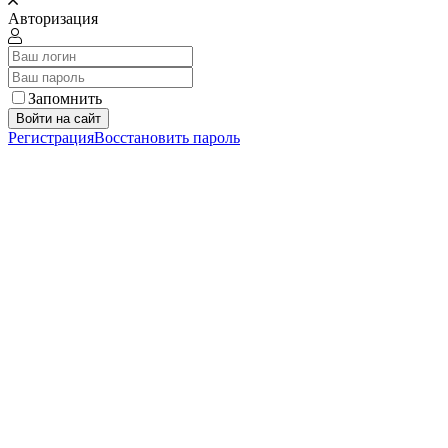
Авторизация
Запомнить
Войти на сайт
Регистрация
Восстановить пароль