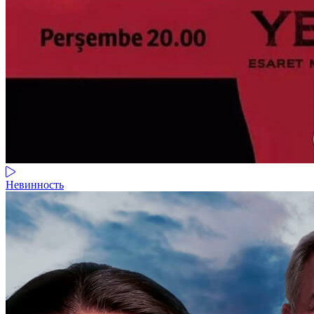
Невинность