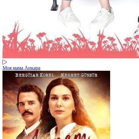
Моя мама Анкара