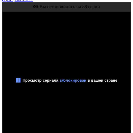
Вы остановились на 88 серии