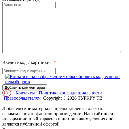
Введите код с картинки:
Добавить комментарий
18+
Контакты
Политика конфиденциальности
Правообладателям
Copyright © 2026 ТУРКРУ ТВ
Любительские материалы предоставлены только для
ознакомления от фанатов произведении. Наш сайт носит
информационный характер и ни при каких условиях не
является публичной офертой