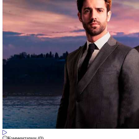
Комментарии (0)