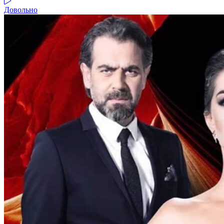
Довольно