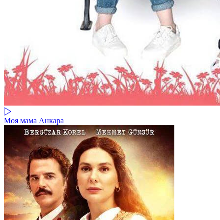
Моя мама Анкара