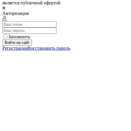
является публичной офертой
Авторизация
Запомнить
Войти на сайт
Регистрация
Восстановить пароль