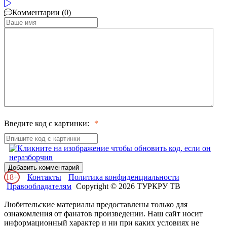
Комментарии (0)
Введите код с картинки:
Добавить комментарий
18+
Контакты
Политика конфиденциальности
Правообладателям
Copyright © 2026 ТУРКРУ ТВ
Любительские материалы предоставлены только для
ознакомления от фанатов произведении. Наш сайт носит
информационный характер и ни при каких условиях не