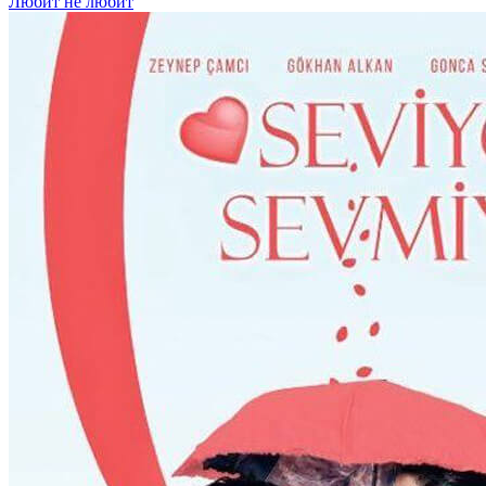
Любит не любит