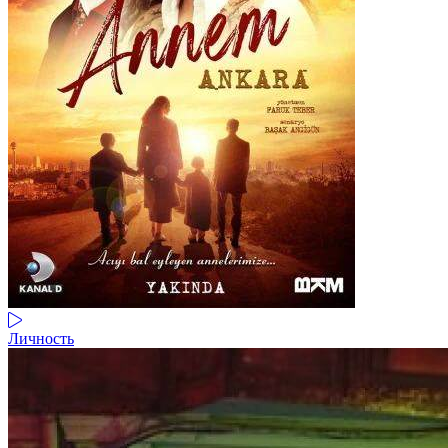
Личность