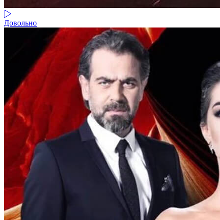
Довольно