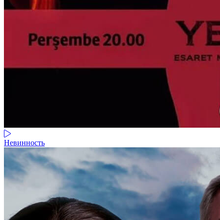
Невинность