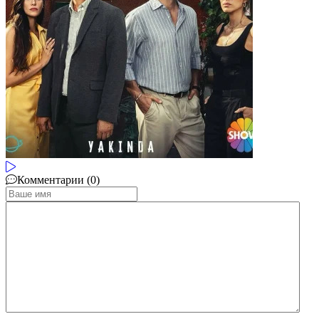
Комментарии (0)