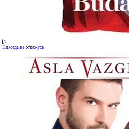
Никогда не откажусь