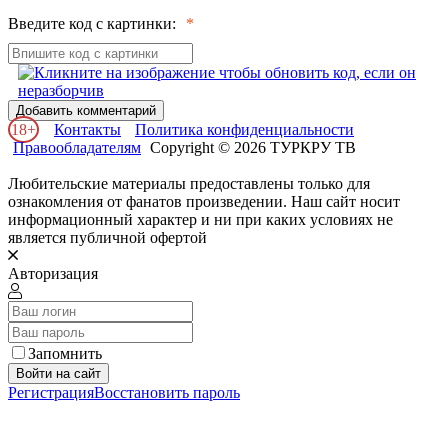
Введите код с картинки:
Добавить комментарий
18+
Контакты
Политика конфиденциальности
Правообладателям
Copyright © 2026 ТУРКРУ ТВ
Любительские материалы предоставлены только для
ознакомления от фанатов произведении. Наш сайт носит
информационный характер и ни при каких условиях не
является публичной офертой
Авторизация
Запомнить
Войти на сайт
Регистрация
Восстановить пароль