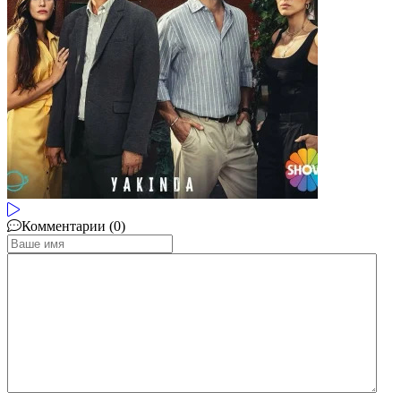
Комментарии (0)