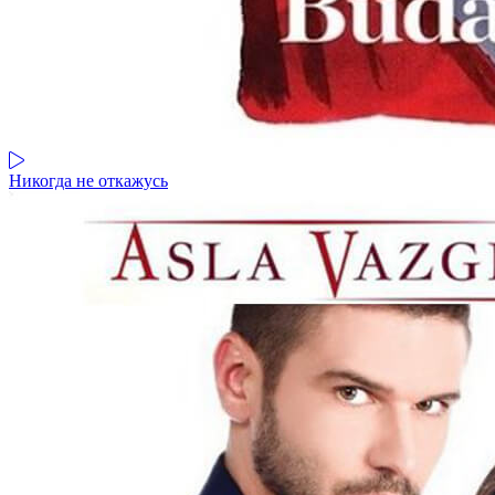
Никогда не откажусь