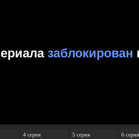
4 серия
5 серия
6 серия