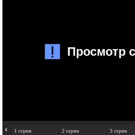
‹
1 серия
2 серия
3 серия