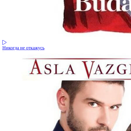
Никогда не откажусь