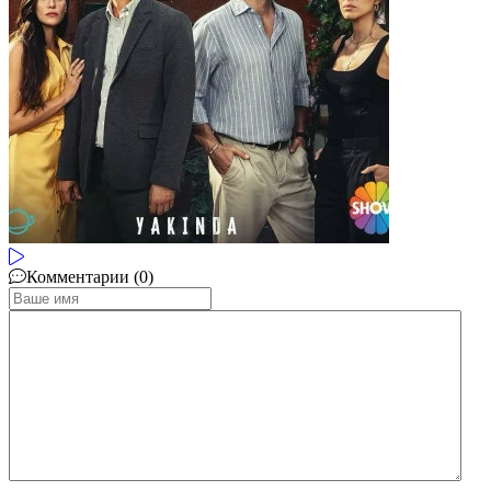
Комментарии (0)