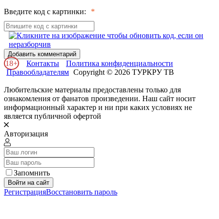
Введите код с картинки:
Добавить комментарий
18+
Контакты
Политика конфиденциальности
Правообладателям
Copyright © 2026 ТУРКРУ ТВ
Любительские материалы предоставлены только для
ознакомления от фанатов произведении. Наш сайт носит
информационный характер и ни при каких условиях не
является публичной офертой
Авторизация
Запомнить
Войти на сайт
Регистрация
Восстановить пароль