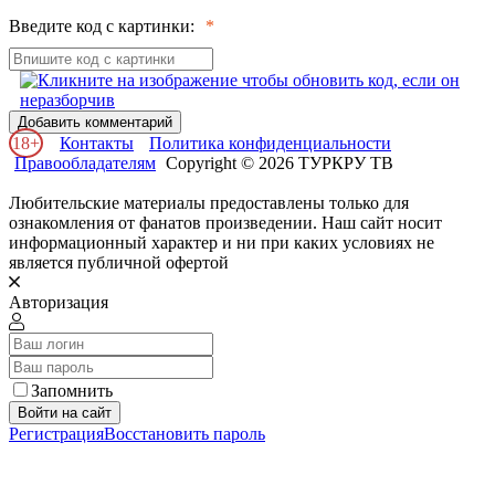
Введите код с картинки:
Добавить комментарий
18+
Контакты
Политика конфиденциальности
Правообладателям
Copyright © 2026 ТУРКРУ ТВ
Любительские материалы предоставлены только для
ознакомления от фанатов произведении. Наш сайт носит
информационный характер и ни при каких условиях не
является публичной офертой
Авторизация
Запомнить
Войти на сайт
Регистрация
Восстановить пароль