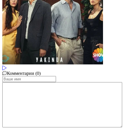
Комментарии (0)