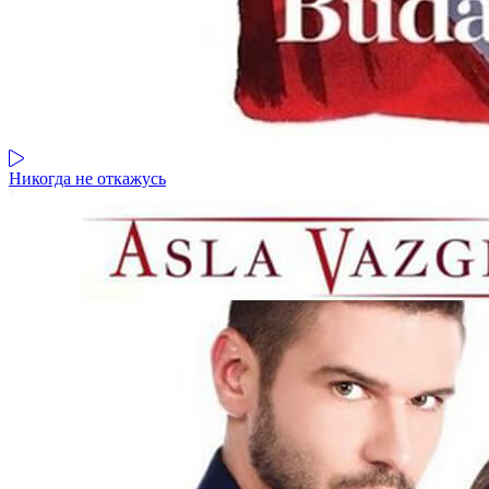
Никогда не откажусь