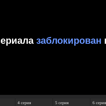
4 серия
5 серия
6 серия