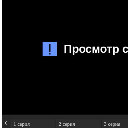
‹
1 серия
2 серия
3 серия