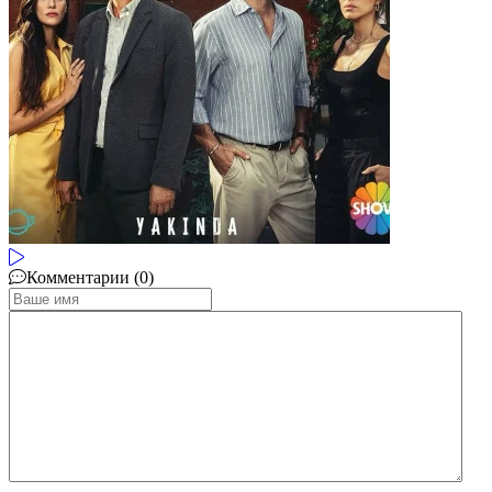
Комментарии (0)