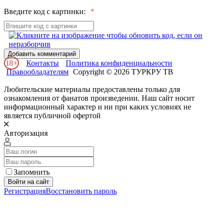
Введите код с картинки:
Добавить комментарий
18+
Контакты
Политика конфиденциальности
Правообладателям
Copyright © 2026 ТУРКРУ ТВ
Любительские материалы предоставлены только для
ознакомления от фанатов произведении. Наш сайт носит
информационный характер и ни при каких условиях не
является публичной офертой
Авторизация
Запомнить
Войти на сайт
Регистрация
Восстановить пароль