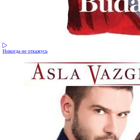
Никогда не откажусь