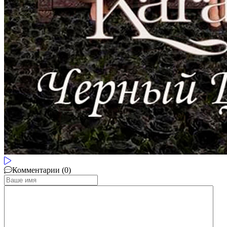
Комментарии (0)