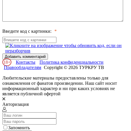
Введите код с картинки:
Добавить комментарий
18+
Контакты
Политика конфиденциальности
Правообладателям
Copyright © 2026 ТУРКРУ ТВ
Любительские материалы предоставлены только для
ознакомления от фанатов произведении. Наш сайт носит
информационный характер и ни при каких условиях не
является публичной офертой
Авторизация
Запомнить