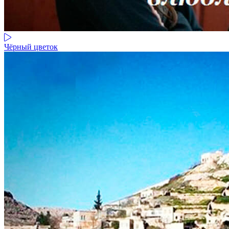
Чёрный цветок