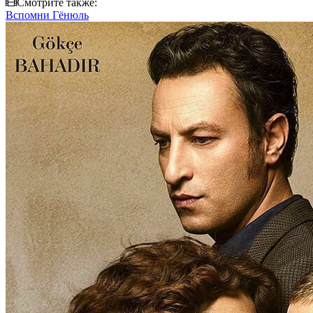
Смотрите также:
Вспомни Гёнюль