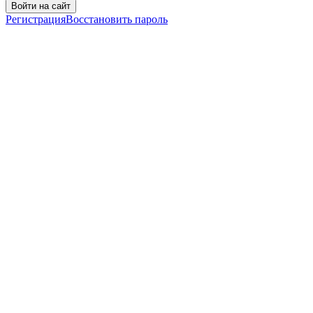
Войти на сайт
Регистрация
Восстановить пароль