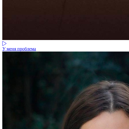
У меня проблема