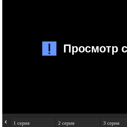
‹
1 серия
2 серия
3 серия