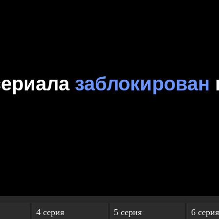
4 серия
5 серия
6 серия