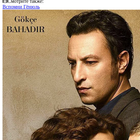
Смотрите также:
Вспомни Гёнюль