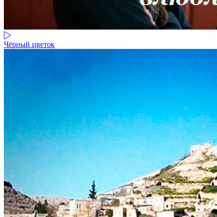
Чёрный цветок