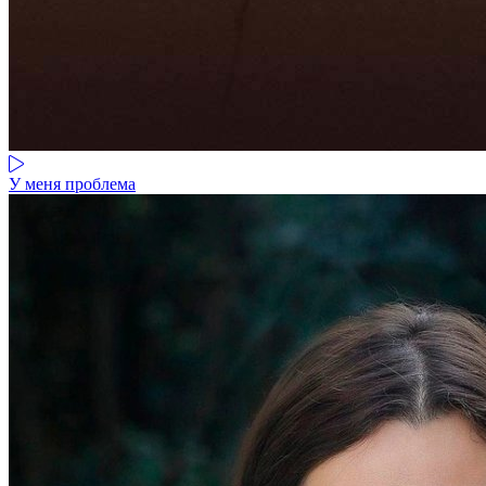
У меня проблема