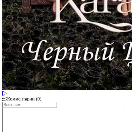
Комментарии (0)