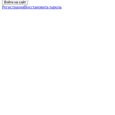
Войти на сайт
Регистрация
Восстановить пароль