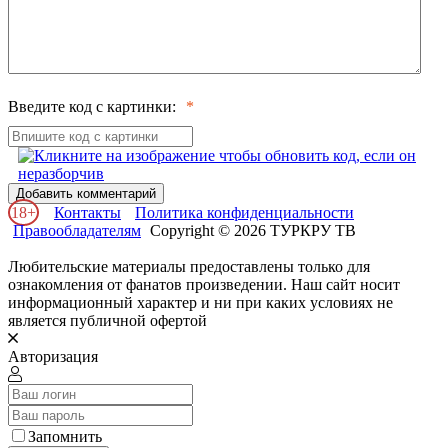
Введите код с картинки:
Добавить комментарий
18+
Контакты
Политика конфиденциальности
Правообладателям
Copyright © 2026 ТУРКРУ ТВ
Любительские материалы предоставлены только для
ознакомления от фанатов произведении. Наш сайт носит
информационный характер и ни при каких условиях не
является публичной офертой
Авторизация
Запомнить