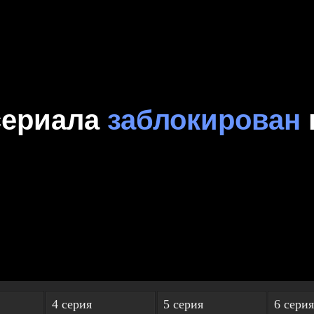
4 серия
5 серия
6 серия