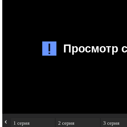
‹
1 серия
2 серия
3 серия