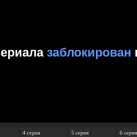
4 серия
5 серия
6 серия