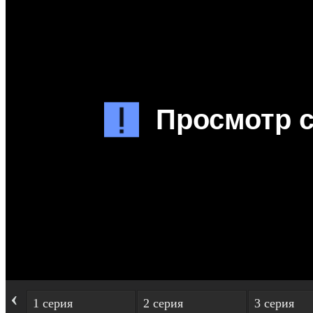
‹
1 серия
2 серия
3 серия