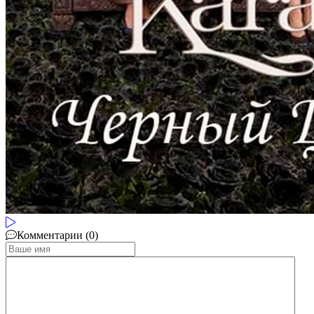
Комментарии (0)