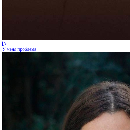
У меня проблема