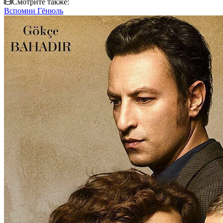
Смотрите также:
Вспомни Гёнюль