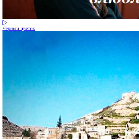
Чёрный цветок