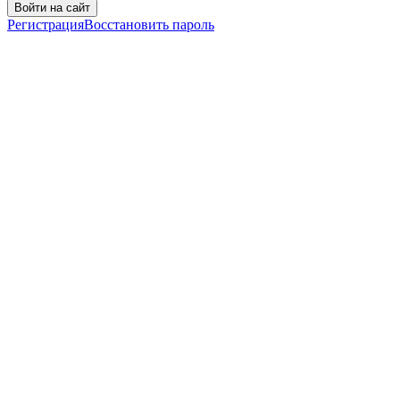
Войти на сайт
Регистрация
Восстановить пароль