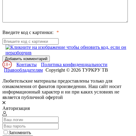
Введите код с картинки:
Добавить комментарий
18+
Контакты
Политика конфиденциальности
Правообладателям
Copyright © 2026 ТУРКРУ ТВ
Любительские материалы предоставлены только для
ознакомления от фанатов произведении. Наш сайт носит
информационный характер и ни при каких условиях не
является публичной офертой
Авторизация
Запомнить