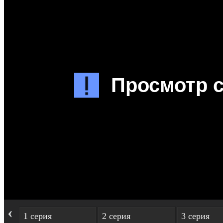
‹
1 серия
2 серия
3 серия