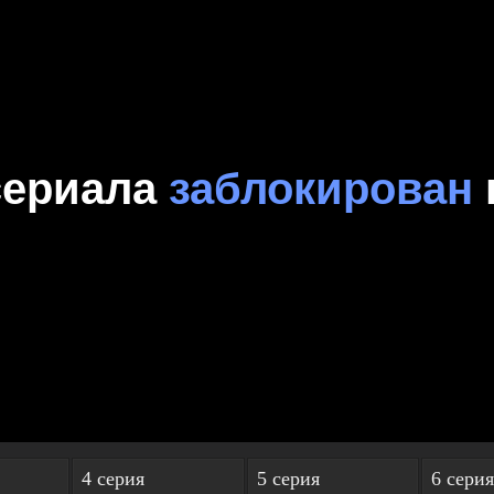
4 серия
5 серия
6 серия