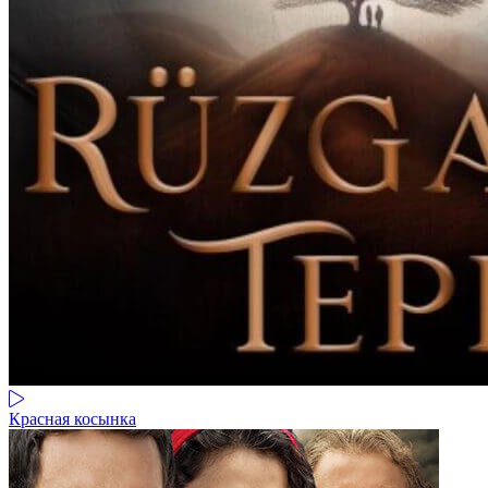
Красная косынка