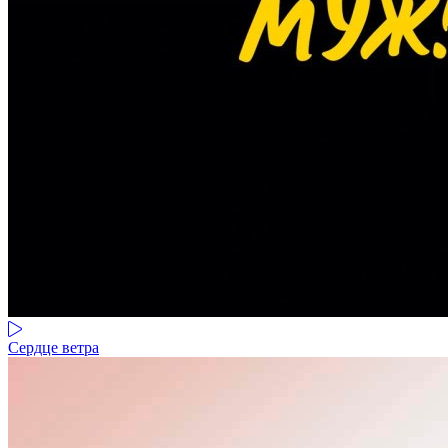
Сердце ветра