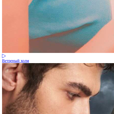
Ветреный холм