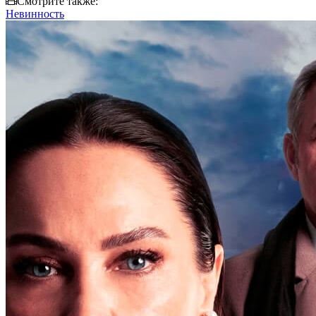
Смотрите также:
Невинность