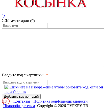
Комментарии (0)
Введите код с картинки:
Добавить комментарий
18+
Контакты
Политика конфиденциальности
Правообладателям
Copyright © 2026 ТУРКРУ ТВ