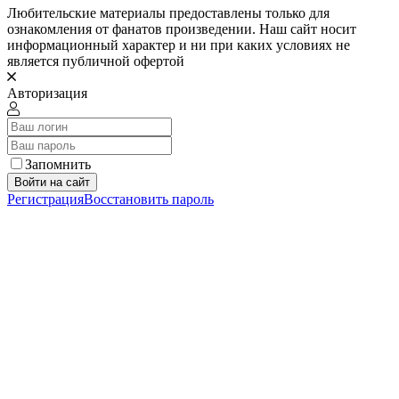
Любительские материалы предоставлены только для
ознакомления от фанатов произведении. Наш сайт носит
информационный характер и ни при каких условиях не
является публичной офертой
Авторизация
Запомнить
Войти на сайт
Регистрация
Восстановить пароль