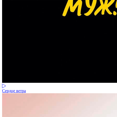
Сердце ветра