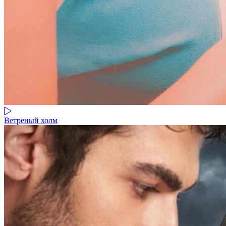
Ветреный холм