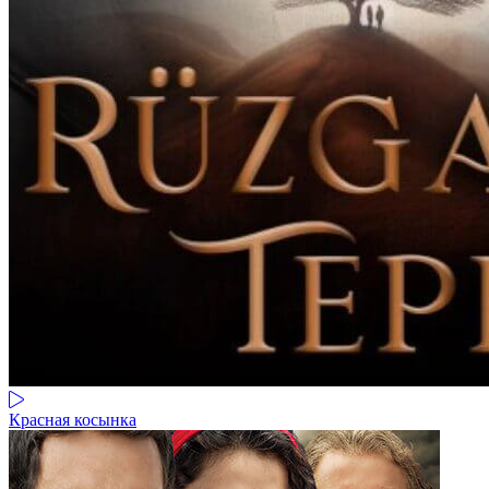
Красная косынка