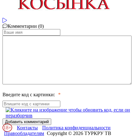
Комментарии (0)
Введите код с картинки:
Добавить комментарий
18+
Контакты
Политика конфиденциальности
Правообладателям
Copyright © 2026 ТУРКРУ ТВ