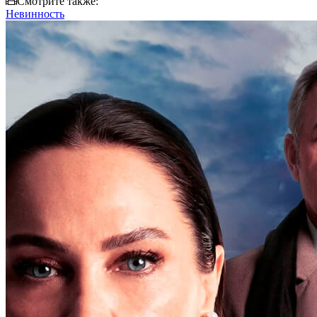
Смотрите также:
Невинность