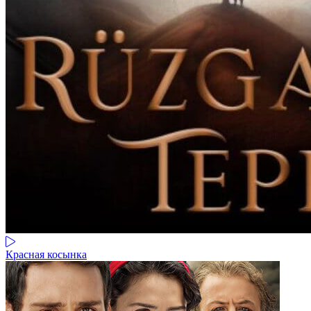
Красная косынка