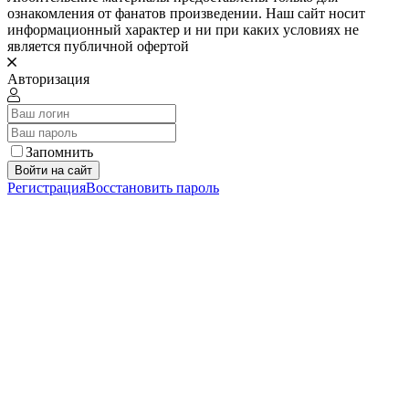
ознакомления от фанатов произведении. Наш сайт носит
информационный характер и ни при каких условиях не
является публичной офертой
Авторизация
Запомнить
Войти на сайт
Регистрация
Восстановить пароль