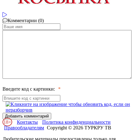
Комментарии (0)
Введите код с картинки:
Добавить комментарий
18+
Контакты
Политика конфиденциальности
Правообладателям
Copyright © 2026 ТУРКРУ ТВ
Любительские материалы предоставлены только для