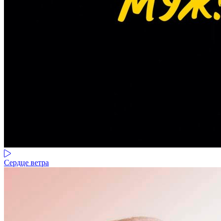
Сердце ветра