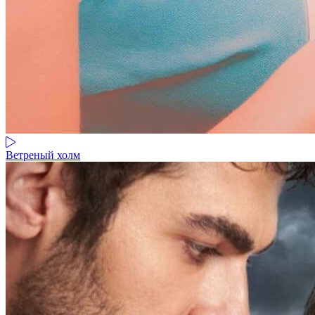
Ветреный холм