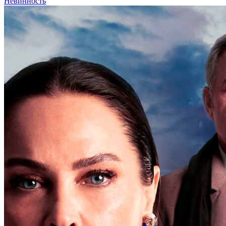
Невинность