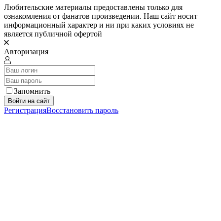
Любительские материалы предоставлены только для
ознакомления от фанатов произведении. Наш сайт носит
информационный характер и ни при каких условиях не
является публичной офертой
Авторизация
Запомнить
Войти на сайт
Регистрация
Восстановить пароль