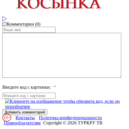
Комментарии (0)
Введите код с картинки:
Добавить комментарий
18+
Контакты
Политика конфиденциальности
Правообладателям
Copyright © 2026 ТУРКРУ ТВ