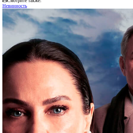
Смотрите также:
Невинность