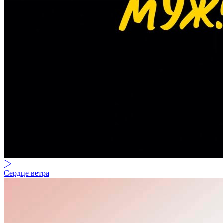
Сердце ветра