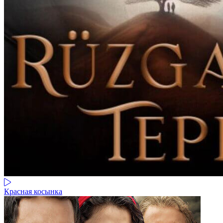
Красная косынка