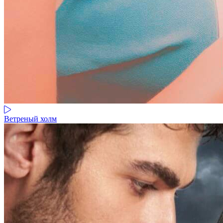
Ветреный холм