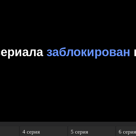
4 серия
5 серия
6 серия