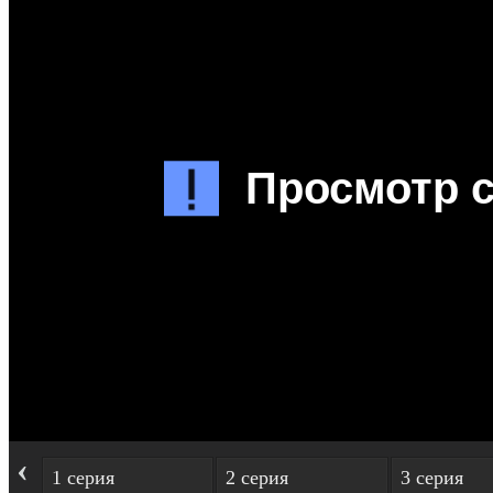
‹
1 серия
2 серия
3 серия