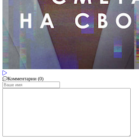
Комментарии (0)