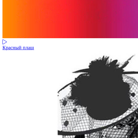
Красный плащ