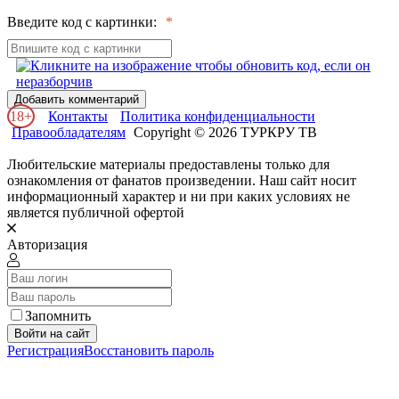
Введите код с картинки:
Добавить комментарий
18+
Контакты
Политика конфиденциальности
Правообладателям
Copyright © 2026 ТУРКРУ ТВ
Любительские материалы предоставлены только для
ознакомления от фанатов произведении. Наш сайт носит
информационный характер и ни при каких условиях не
является публичной офертой
Авторизация
Запомнить
Войти на сайт
Регистрация
Восстановить пароль