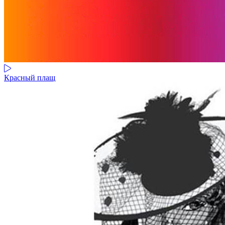
Красный плащ