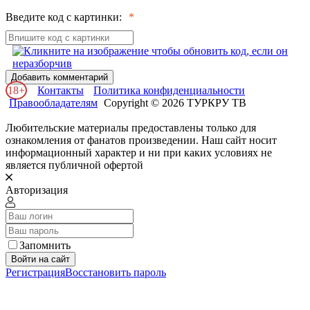
Введите код с картинки:
Добавить комментарий
18+
Контакты
Политика конфиденциальности
Правообладателям
Copyright © 2026 ТУРКРУ ТВ
Любительские материалы предоставлены только для
ознакомления от фанатов произведении. Наш сайт носит
информационный характер и ни при каких условиях не
является публичной офертой
Авторизация
Запомнить
Войти на сайт
Регистрация
Восстановить пароль