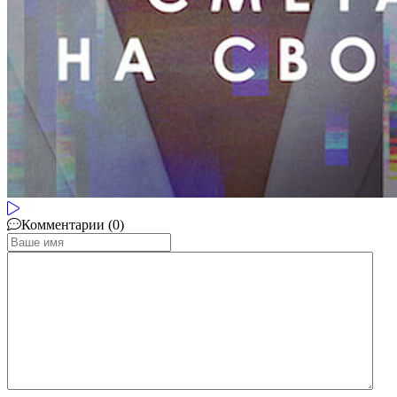
Комментарии (0)