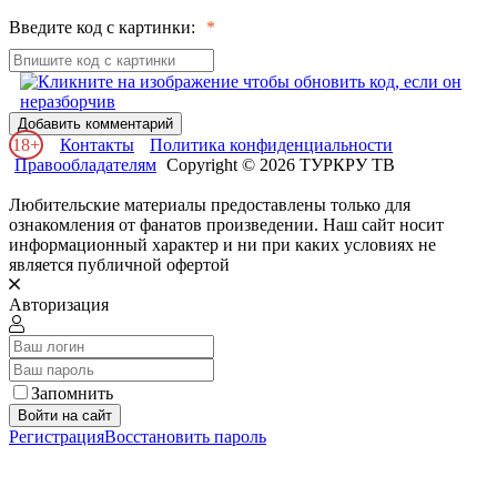
Введите код с картинки:
Добавить комментарий
18+
Контакты
Политика конфиденциальности
Правообладателям
Copyright © 2026 ТУРКРУ ТВ
Любительские материалы предоставлены только для
ознакомления от фанатов произведении. Наш сайт носит
информационный характер и ни при каких условиях не
является публичной офертой
Авторизация
Запомнить
Войти на сайт
Регистрация
Восстановить пароль