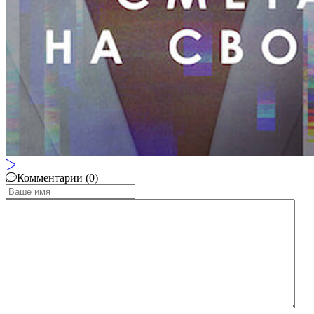
Комментарии (0)