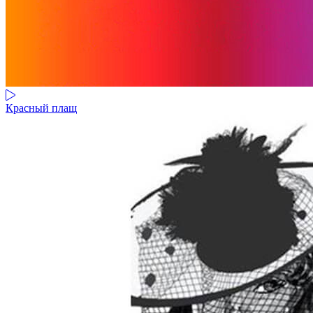
Красный плащ