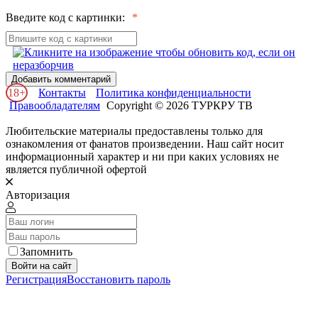
Введите код с картинки:
Добавить комментарий
18+
Контакты
Политика конфиденциальности
Правообладателям
Copyright © 2026 ТУРКРУ ТВ
Любительские материалы предоставлены только для
ознакомления от фанатов произведении. Наш сайт носит
информационный характер и ни при каких условиях не
является публичной офертой
Авторизация
Запомнить
Войти на сайт
Регистрация
Восстановить пароль