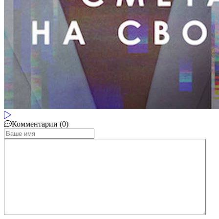
Комментарии (0)