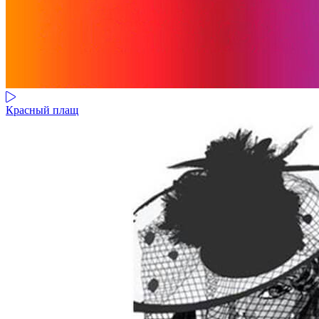
Красный плащ