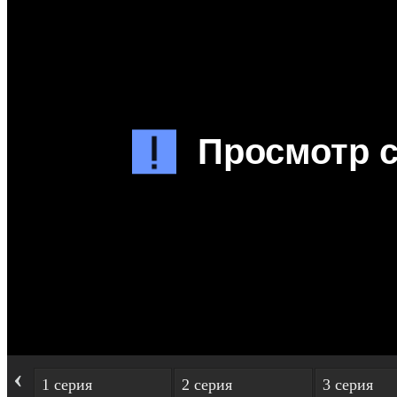
‹
1 серия
2 серия
3 серия