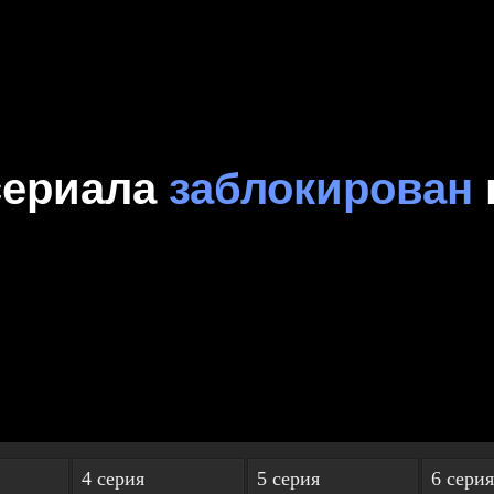
4 серия
5 серия
6 серия