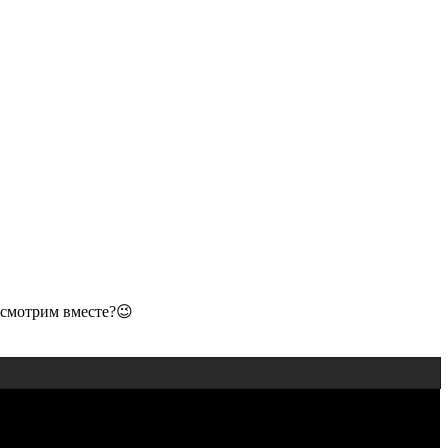
осмотрим вместе?😉