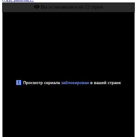
Вы остановились на 12 серии