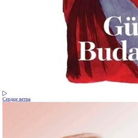
Сердце ветра