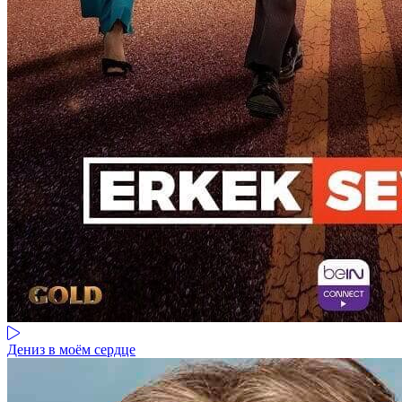
Дениз в моём сердце