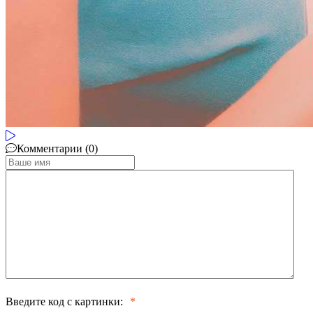
Комментарии (0)
Введите код с картинки: