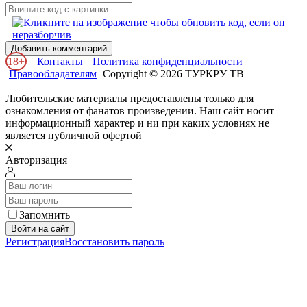
Добавить комментарий
18+
Контакты
Политика конфиденциальности
Правообладателям
Copyright © 2026 ТУРКРУ ТВ
Любительские материалы предоставлены только для
ознакомления от фанатов произведении. Наш сайт носит
информационный характер и ни при каких условиях не
является публичной офертой
Авторизация
Запомнить
Войти на сайт
Регистрация
Восстановить пароль