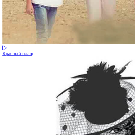
Красный плащ