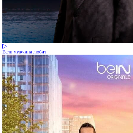
Если мужчина любит