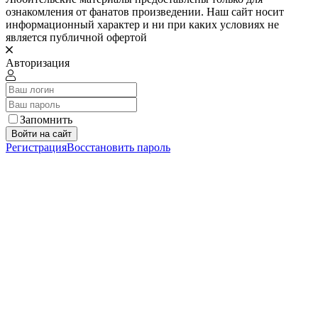
ознакомления от фанатов произведении. Наш сайт носит
информационный характер и ни при каких условиях не
является публичной офертой
Авторизация
Запомнить
Войти на сайт
Регистрация
Восстановить пароль