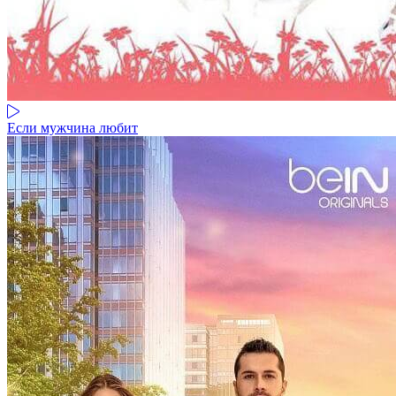
Если мужчина любит