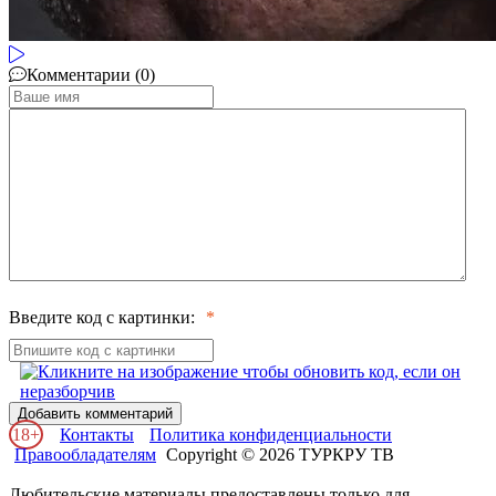
Комментарии (0)
Введите код с картинки:
Добавить комментарий
18+
Контакты
Политика конфиденциальности
Правообладателям
Copyright © 2026 ТУРКРУ ТВ
Любительские материалы предоставлены только для