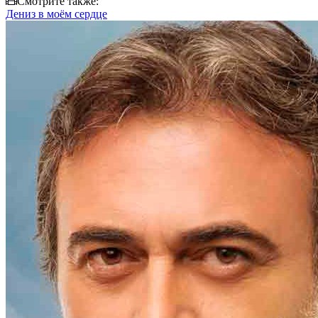
Смотрите также:
Дениз в моём сердце