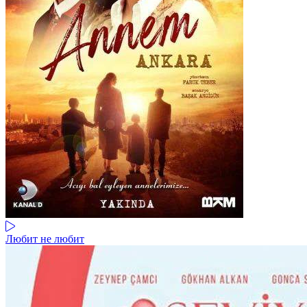
Любит не любит