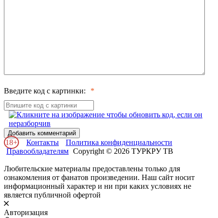
Введите код с картинки:
Добавить комментарий
18+
Контакты
Политика конфиденциальности
Правообладателям
Copyright © 2026 ТУРКРУ ТВ
Любительские материалы предоставлены только для
ознакомления от фанатов произведении. Наш сайт носит
информационный характер и ни при каких условиях не
является публичной офертой
Авторизация