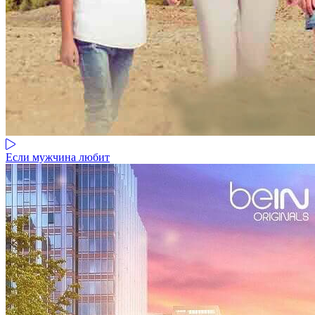
Если мужчина любит