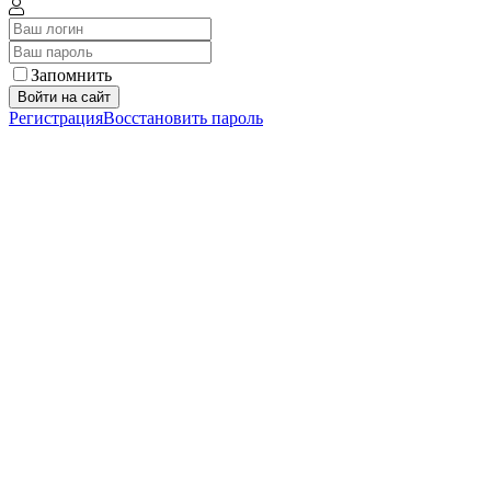
Запомнить
Войти на сайт
Регистрация
Восстановить пароль