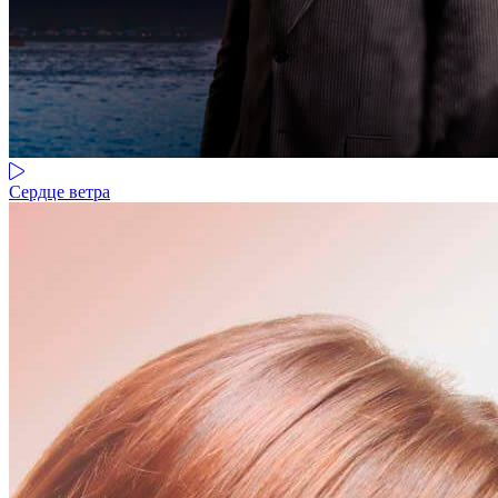
Сердце ветра