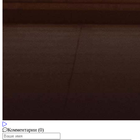
Комментарии (0)