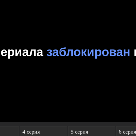
4 серия
5 серия
6 серия