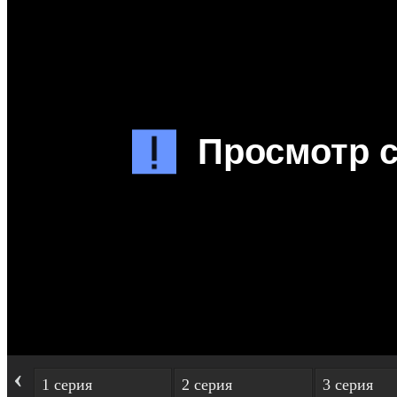
‹
1 серия
2 серия
3 серия