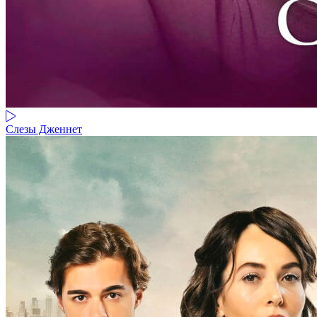
Слезы Дженнет