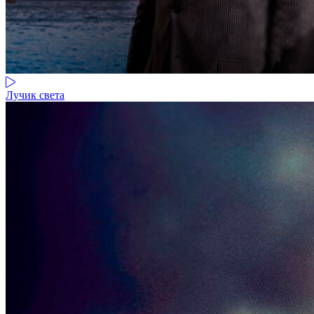
Лучик света