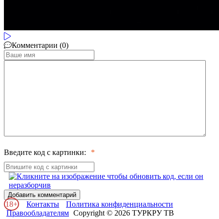
Комментарии (0)
Введите код с картинки:
Добавить комментарий
18+
Контакты
Политика конфиденциальности
Правообладателям
Copyright © 2026 ТУРКРУ ТВ