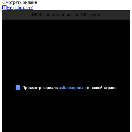
Смотреть онлайн
Не работает?
Вы остановились на 100 серии