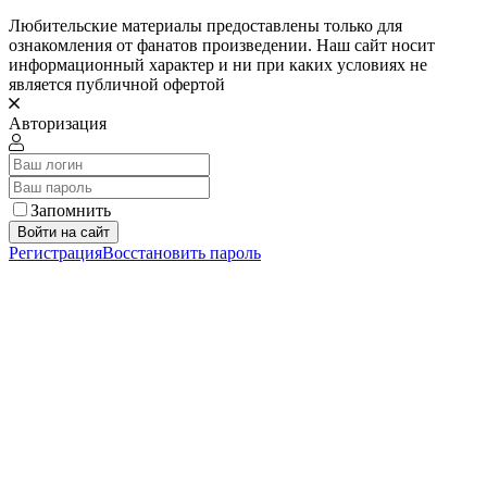
Любительские материалы предоставлены только для
ознакомления от фанатов произведении. Наш сайт носит
информационный характер и ни при каких условиях не
является публичной офертой
Авторизация
Запомнить
Войти на сайт
Регистрация
Восстановить пароль